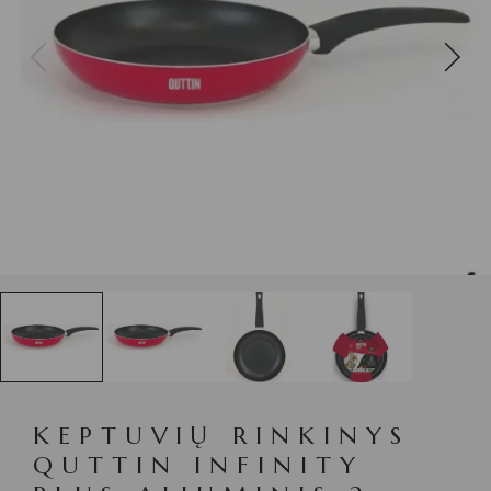
KEPTUVIŲ RINKINYS
QUTTIN INFINITY