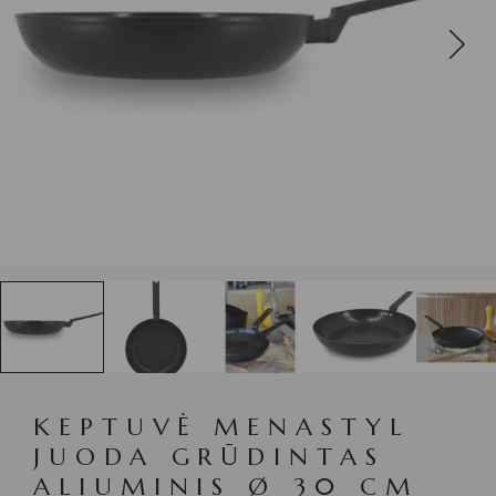
KEPTUVĖ MENASTYL
JUODA GRŪDINTAS
ALIUMINIS Ø 30 CM