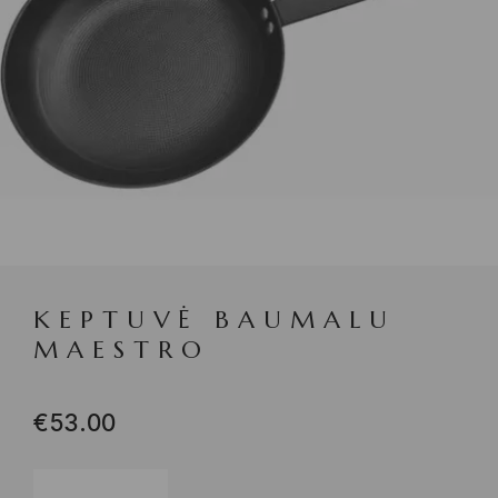
KEPTUVĖ BAUMALU
MAESTRO
€
53.00