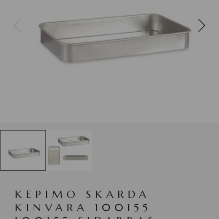
KEPIMO SKARDA
KINVARA 100155