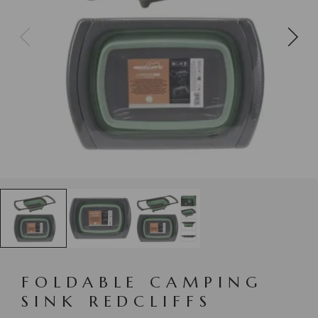
FOLDABLE CAMPING
SINK REDCLIFFS