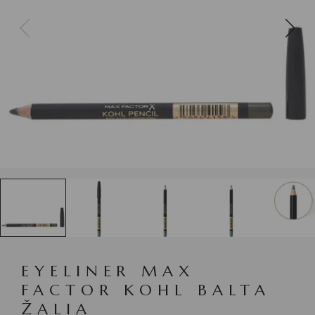
EYELINER MAX
FACTOR KOHL BALTA
ŽALIA