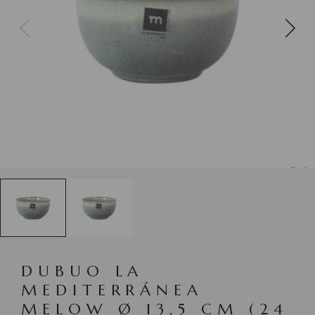
DUBUO LA
MEDITERRÁNEA
MELOW Ø 13,5 CM (24