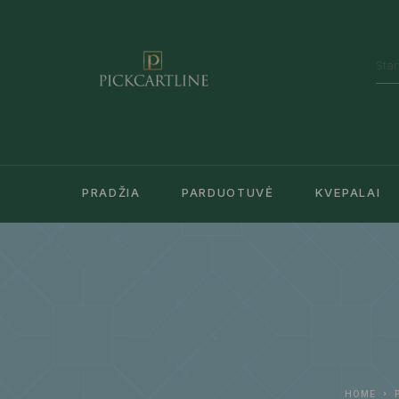
PRADŽIA
PARDUOTUVĖ
KVEPALAI
HOME