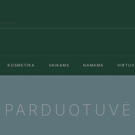
KOSMETIKA
VAIKAMS
NAMAMS
VIRTUV
PARDUOTUVĖ