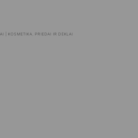
AI | KOSMETIKA
,
PRIEDAI IR DĖKLAI