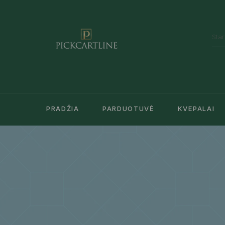
PRADŽIA
PARDUOTUVĖ
KVEPALAI