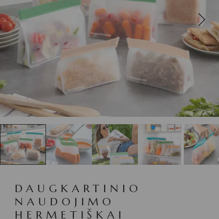
DAUGKARTINIO
NAUDOJIMO
HERMETIŠKAI