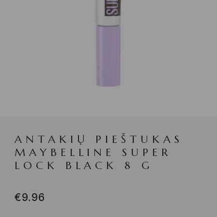
ANTAKIŲ PIEŠTUKAS
MAYBELLINE SUPER
LOCK BLACK 8 G
€
9.96