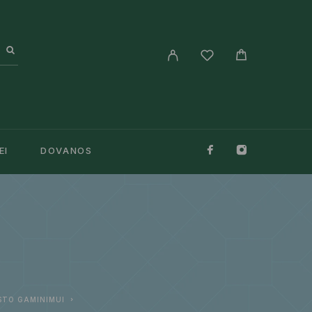
EI
DOVANOS
ISTO GAMINIMUI