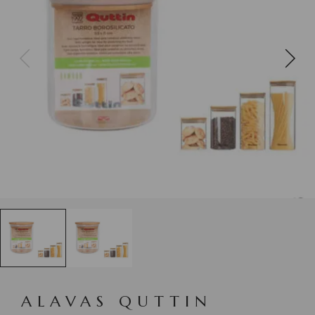
ALAVAS QUTTIN