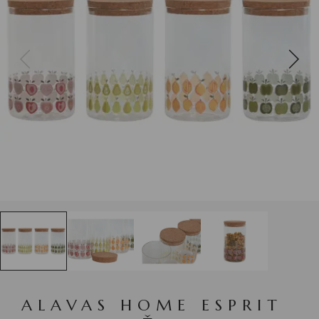
ALAVAS HOME ESPRIT