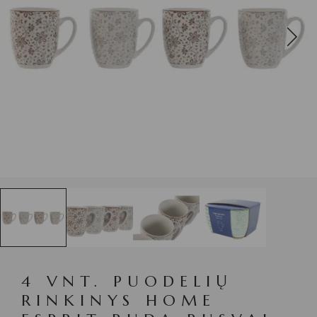
4 VNT. PUODELIŲ
RINKINYS HOME