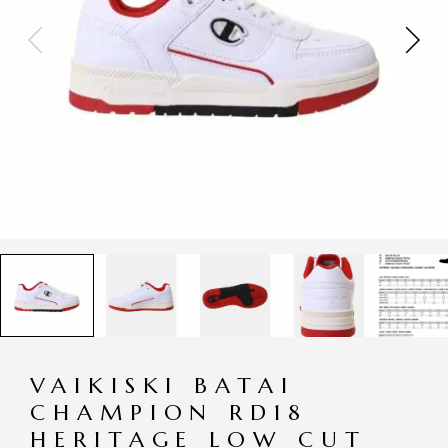
VAIKISKI BATAI
CHAMPION RD18
HERITAGE LOW CUT