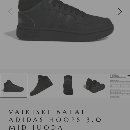
VAIKISKI BATAI
ADIDAS HOOPS 3.0
MID JUODA